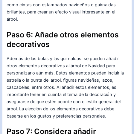
como cintas con estampados navideños o guirnaldas
brillantes, para crear un efecto visual interesante en el
árbol.
Paso 6: Añade otros elementos
decorativos
Además de las bolas y las guirnaldas, se pueden añadir
otros elementos decorativos al árbol de Navidad para
personalizarlo aún más. Estos elementos pueden incluir la
estrella o la punta del árbol, figuras navideñas, lazos,
cascabeles, entre otros. Al añadir estos elementos, es
importante tener en cuenta el tema de la decoración y
asegurarse de que estén acorde con el estilo general del
árbol. La elección de los elementos decorativos debe
basarse en los gustos y preferencias personales.
Paso 7: Considera añadir