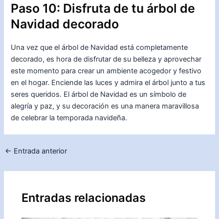
Paso 10: Disfruta de tu árbol de
Navidad decorado
Una vez que el árbol de Navidad está completamente
decorado, es hora de disfrutar de su belleza y aprovechar
este momento para crear un ambiente acogedor y festivo
en el hogar. Enciende las luces y admira el árbol junto a tus
seres queridos. El árbol de Navidad es un símbolo de
alegría y paz, y su decoración es una manera maravillosa
de celebrar la temporada navideña.
Navegación
←
Entrada anterior
de
entradas
Entradas relacionadas