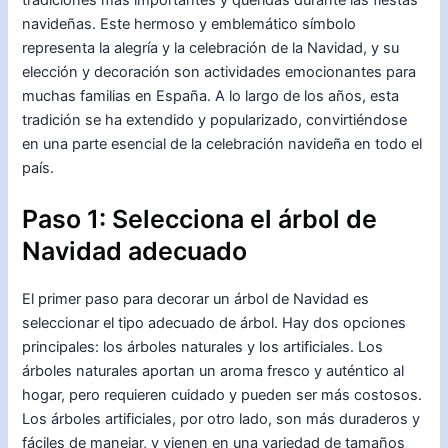
navideñas. Este hermoso y emblemático símbolo
representa la alegría y la celebración de la Navidad, y su
elección y decoración son actividades emocionantes para
muchas familias en España. A lo largo de los años, esta
tradición se ha extendido y popularizado, convirtiéndose
en una parte esencial de la celebración navideña en todo el
país.
Paso 1: Selecciona el árbol de
Navidad adecuado
El primer paso para decorar un árbol de Navidad es
seleccionar el tipo adecuado de árbol. Hay dos opciones
principales: los árboles naturales y los artificiales. Los
árboles naturales aportan un aroma fresco y auténtico al
hogar, pero requieren cuidado y pueden ser más costosos.
Los árboles artificiales, por otro lado, son más duraderos y
fáciles de manejar, y vienen en una variedad de tamaños