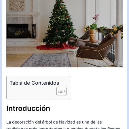
Tabla de Contenidos
Introducción
La decoración del árbol de Navidad es una de las
tradiciones más importantes y queridas durante las fiestas