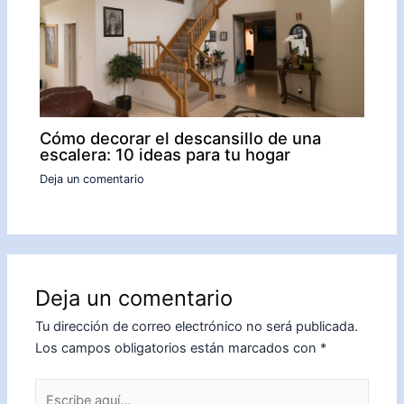
Cómo decorar el descansillo de una
escalera: 10 ideas para tu hogar
Deja un comentario
Deja un comentario
Tu dirección de correo electrónico no será publicada.
Los campos obligatorios están marcados con
*
Escribe