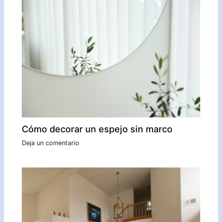
Cómo decorar un espejo sin marco
Deja un comentario