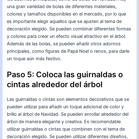
una gran variedad de bolas de diferentes materiales,
colores y tamaños disponibles en el mercado, por lo que
es importante elegir aquellos que se ajusten al tema de
decoración elegido. Se pueden combinar diferentes formas
y colores para crear un efecto visual atractivo en el árbol.
Además de las bolas, se pueden añadir otros adornos
principales, como figuras de Papá Noel o renos, para darle
un toque aún más festivo.
Paso 5: Coloca las guirnaldas o
cintas alrededor del árbol
Las guirnaldas o cintas son elementos decorativos que se
pueden utilizar para añadir un toque adicional de color y
brillo al árbol de Navidad. Se pueden enrollar alrededor del
árbol de manera elegante y creativa. Es recomendable
utilizar guirnaldas o cintas que combinen con el tema de
decoración elegido. Se pueden utilizar diferentes diseños,