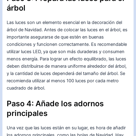
árbol
Las luces son un elemento esencial en la decoración del
árbol de Navidad. Antes de colocar las luces en el árbol, es
importante asegurarse de que estén en buenas
condiciones y funcionen correctamente. Es recomendable
utilizar luces LED, ya que son más duraderas y consumen
menos energía. Para lograr un efecto equilibrado, las luces
deben distribuirse de manera uniforme alrededor del árbol,
y la cantidad de luces dependerá del tamaño del árbol. Se
recomienda utilizar al menos 100 luces por cada metro
cuadrado de árbol.
Paso 4: Añade los adornos
principales
Una vez que las luces están en su lugar, es hora de añadir
los adornos principales, como las bolas de Navidad. Hay