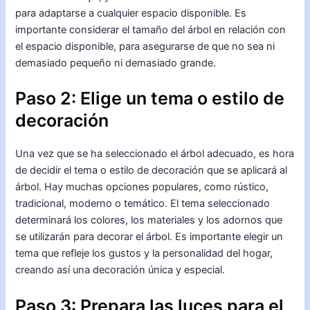
para adaptarse a cualquier espacio disponible. Es
importante considerar el tamaño del árbol en relación con
el espacio disponible, para asegurarse de que no sea ni
demasiado pequeño ni demasiado grande.
Paso 2: Elige un tema o estilo de
decoración
Una vez que se ha seleccionado el árbol adecuado, es hora
de decidir el tema o estilo de decoración que se aplicará al
árbol. Hay muchas opciones populares, como rústico,
tradicional, moderno o temático. El tema seleccionado
determinará los colores, los materiales y los adornos que
se utilizarán para decorar el árbol. Es importante elegir un
tema que refleje los gustos y la personalidad del hogar,
creando así una decoración única y especial.
Paso 3: Prepara las luces para el