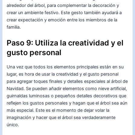
alrededor del árbol, para complementar la decoración y
crear un ambiente festivo. Este gesto también ayudará a
crear expectación y emoción entre los miembros de la
familia.
Paso 9: Utiliza la creatividad y el
gusto personal
Una vez que todos los elementos principales están en su
lugar, es hora de usar la creatividad y el gusto personal
para agregar toques finales y detalles especiales al árbol de
Navidad. Se pueden añadir elementos como nieve artificial,
guirnaldas luminosas o pequeños detalles decorativos que
reflejen los gustos personales y hagan que el árbol sea aún
más especial. Este es el momento de dejar volar la
imaginación y hacer que el árbol sea verdaderamente
único.