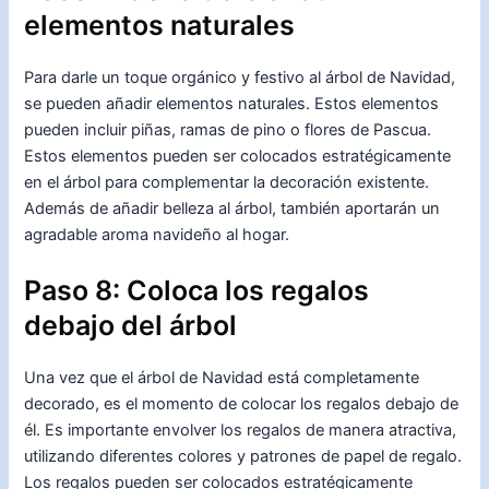
elementos naturales
Para darle un toque orgánico y festivo al árbol de Navidad,
se pueden añadir elementos naturales. Estos elementos
pueden incluir piñas, ramas de pino o flores de Pascua.
Estos elementos pueden ser colocados estratégicamente
en el árbol para complementar la decoración existente.
Además de añadir belleza al árbol, también aportarán un
agradable aroma navideño al hogar.
Paso 8: Coloca los regalos
debajo del árbol
Una vez que el árbol de Navidad está completamente
decorado, es el momento de colocar los regalos debajo de
él. Es importante envolver los regalos de manera atractiva,
utilizando diferentes colores y patrones de papel de regalo.
Los regalos pueden ser colocados estratégicamente