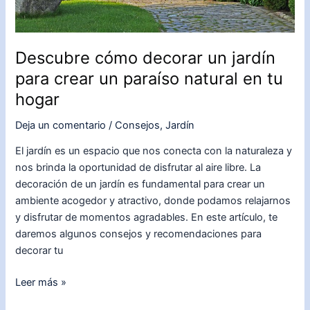
Descubre cómo decorar un jardín
para crear un paraíso natural en tu
hogar
Deja un comentario
/
Consejos
,
Jardín
El jardín es un espacio que nos conecta con la naturaleza y
nos brinda la oportunidad de disfrutar al aire libre. La
decoración de un jardín es fundamental para crear un
ambiente acogedor y atractivo, donde podamos relajarnos
y disfrutar de momentos agradables. En este artículo, te
daremos algunos consejos y recomendaciones para
decorar tu
Descubre
Leer más »
cómo