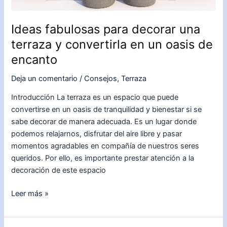
Ideas fabulosas para decorar una
terraza y convertirla en un oasis de
encanto
Deja un comentario
/
Consejos
,
Terraza
Introducción La terraza es un espacio que puede
convertirse en un oasis de tranquilidad y bienestar si se
sabe decorar de manera adecuada. Es un lugar donde
podemos relajarnos, disfrutar del aire libre y pasar
momentos agradables en compañía de nuestros seres
queridos. Por ello, es importante prestar atención a la
decoración de este espacio
Ideas
Leer más »
fabulosas
para