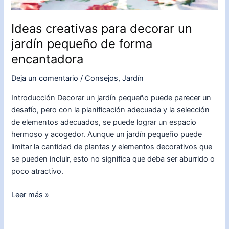
Ideas creativas para decorar un
jardín pequeño de forma
encantadora
Deja un comentario
/
Consejos
,
Jardín
Introducción Decorar un jardín pequeño puede parecer un
desafío, pero con la planificación adecuada y la selección
de elementos adecuados, se puede lograr un espacio
hermoso y acogedor. Aunque un jardín pequeño puede
limitar la cantidad de plantas y elementos decorativos que
se pueden incluir, esto no significa que deba ser aburrido o
poco atractivo.
Ideas
Leer más »
creativas
para