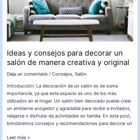
única
Ideas y consejos para decorar un
salón de manera creativa y original
Deja un comentario
/
Consejos
,
Salón
Introducción: La decoración de un salón es de suma
importancia, ya que este espacio es uno de los más
utilizados en el hogar. Un salón bien decorado puede crear
un ambiente acogedor y agradable para recibir a invitados,
relajarse o disfrutar de actividades en familia. En este post,
brindaremos consejos y recomendaciones para decorar un
Ideas
Leer más »