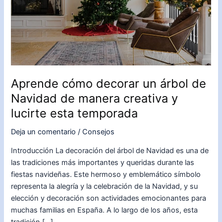
Aprende cómo decorar un árbol de
Navidad de manera creativa y
lucirte esta temporada
Deja un comentario
/
Consejos
Introducción La decoración del árbol de Navidad es una de
las tradiciones más importantes y queridas durante las
fiestas navideñas. Este hermoso y emblemático símbolo
representa la alegría y la celebración de la Navidad, y su
elección y decoración son actividades emocionantes para
muchas familias en España. A lo largo de los años, esta
tradición […]