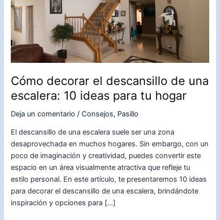
Cómo decorar el descansillo de una
escalera: 10 ideas para tu hogar
Deja un comentario
/
Consejos
,
Pasillo
El descansillo de una escalera suele ser una zona
desaprovechada en muchos hogares. Sin embargo, con un
poco de imaginación y creatividad, puedes convertir este
espacio en un área visualmente atractiva que refleje tu
estilo personal. En este artículo, te presentaremos 10 ideas
para decorar el descansillo de una escalera, brindándote
inspiración y opciones para […]