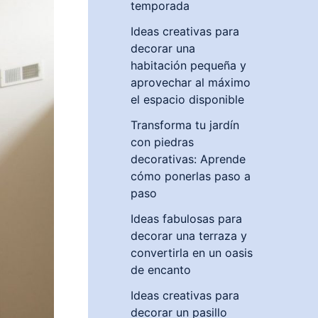
temporada
Ideas creativas para
decorar una
habitación pequeña y
aprovechar al máximo
el espacio disponible
Transforma tu jardín
con piedras
decorativas: Aprende
cómo ponerlas paso a
paso
Ideas fabulosas para
decorar una terraza y
convertirla en un oasis
de encanto
Ideas creativas para
decorar un pasillo