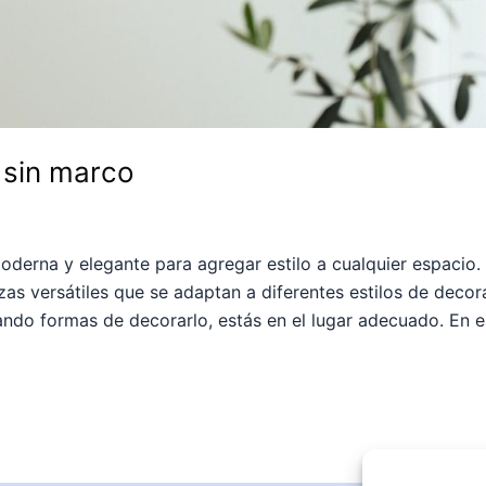
 sin marco
derna y elegante para agregar estilo a cualquier espacio.
zas versátiles que se adaptan a diferentes estilos de decor
ando formas de decorarlo, estás en el lugar adecuado. En e