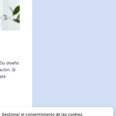
 Su diseño
ación. Si
ste
Gestionar el consentimiento de las cookies