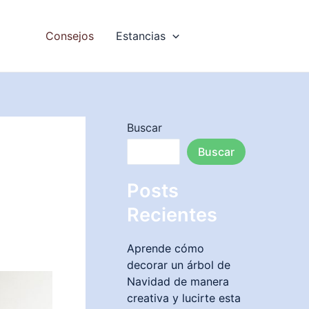
Consejos
Estancias
Buscar
Buscar
Posts
Recientes
Aprende cómo
decorar un árbol de
Navidad de manera
creativa y lucirte esta